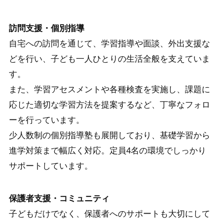
訪問支援・個別指導
自宅への訪問を通じて、学習指導や面談、外出支援な
どを行い、子ども一人ひとりの生活全般を支えていま
す。
また、学習アセスメントや各種検査を実施し、課題に
応じた適切な学習方法を提案するなど、丁寧なフォロ
ーを行っています。
少人数制の個別指導塾も展開しており、基礎学習から
進学対策まで幅広く対応。定員4名の環境でしっかり
サポートしています。
保護者支援・コミュニティ
子どもだけでなく、保護者へのサポートも大切にして