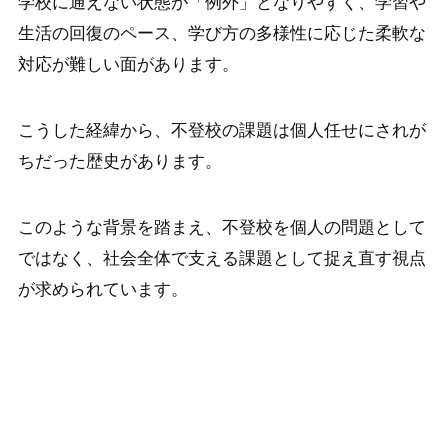
学校に通えない状態が「例外」となりやすく、学習や
生活の回復のペース、学び方の多様性に応じた柔軟な
対応が難しい面があります。
こうした経緯から、不登校の課題は個人任せにされが
ちだった歴史があります。
このような背景を踏まえ、不登校を個人の問題として
ではなく、社会全体で支える課題として捉え直す視点
が求められています。