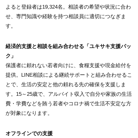
よると登録者は19,324名。相談者の希望や状況に合わ
せ、専門知識や経験を持つ相談員に適切につなぎま
す。
経済的支援と相談を組み合わせる「ユキサキ支援パッ
ク」
保護者に頼れない若者向けに、食糧支援や現金給付を
提供。LINE相談による継続サポートと組み合わせるこ
とで、生活の安定と他の頼れる先の確保を支援しま
す。15～25歳で、アルバイト収入で自分や家族の生活
費・学費などを賄う若者やコロナ禍で生活不安定な方
が対象になります。
オフラインでの支援