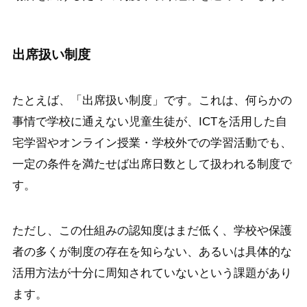
出席扱い制度
たとえば、「出席扱い制度」です。これは、何らかの
事情で学校に通えない児童生徒が、ICTを活用した自
宅学習やオンライン授業・学校外での学習活動でも、
一定の条件を満たせば出席日数として扱われる制度で
す。
ただし、この仕組みの認知度はまだ低く、学校や保護
者の多くが制度の存在を知らない、あるいは具体的な
活用方法が十分に周知されていないという課題があり
ます。