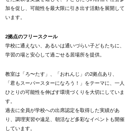
加を促し、可能性を最大限に引き出す活動を展開して
います。
2拠点のフリースクール
学校に通えない、あるいは通いづらい子どもたちに、
学習の場と安心して過ごせる居場所を提供。
教室は「ろ〜たす」、「おれんじ」の2拠点あり、
「君もスーパースターになろう！」をテーマに、一人
ひとりの可能性を伸ばす環境づくりを大切にしていま
す。
過去に全員が学校への出席認定を取得した実績があ
り、調理実習や遠足、朝活など多彩なイベントも開催
しています。