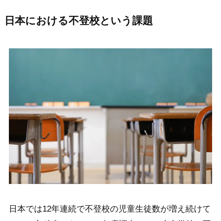
日本における不登校という課題
日本では12年連続で不登校の児童生徒数が増え続けて