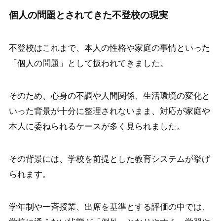
個人の問題とされてきた不登校の現実
不登校はこれまで、本人の性格や家庭の事情といった
「個人の問題」として扱われてきました。
そのため、心身の不調や人間関係、生活環境の変化と
いった背景が十分に整理されないまま、対応が家庭や
本人に委ねられるケースが多く見られました。
その背景には、学校を前提とした教育システムが挙げ
られます。
学年制や一斉授業、出席を基準とする評価の中では、