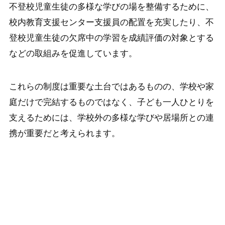
不登校児童生徒の多様な学びの場を整備するために、
校内教育支援センター支援員の配置を充実したり、不
登校児童生徒の欠席中の学習を成績評価の対象とする
などの取組みを促進しています。
これらの制度は重要な土台ではあるものの、学校や家
庭だけで完結するものではなく、子ども一人ひとりを
支えるためには、学校外の多様な学びや居場所との連
携が重要だと考えられます。