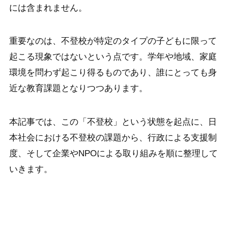
には含まれません。
重要なのは、不登校が特定のタイプの子どもに限って
起こる現象ではないという点です。学年や地域、家庭
環境を問わず起こり得るものであり、誰にとっても身
近な教育課題となりつつあります。
本記事では、この「不登校」という状態を起点に、日
本社会における不登校の課題から、行政による支援制
度、そして企業やNPOによる取り組みを順に整理して
いきます。