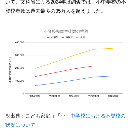
いて、文科省による2024年度調査では、小中学校の不
登校者数は過去最多の35万人を超えました。
※出典：こども家庭庁「
小・中学校における不登校の
状況について
」