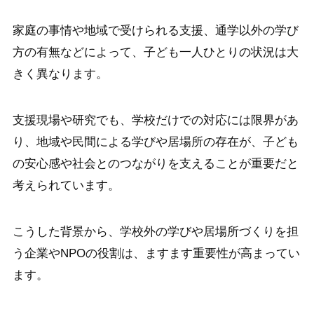
家庭の事情や地域で受けられる支援、通学以外の学び
方の有無などによって、子ども一人ひとりの状況は大
きく異なります。
支援現場や研究でも、学校だけでの対応には限界があ
り、地域や民間による学びや居場所の存在が、子ども
の安心感や社会とのつながりを支えることが重要だと
考えられています。
こうした背景から、学校外の学びや居場所づくりを担
う企業やNPOの役割は、ますます重要性が高まってい
ます。