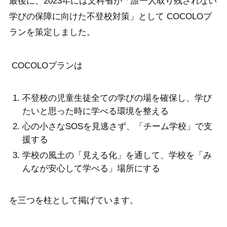
最後に、2023年には文科省が「誰一人取り残されない
学びの保障に向けた不登校対策」として COCOLOプ
ランを策定しました。
COCOLOプランは
不登校の児童生徒全ての学びの場を確保し、学び
たいと思った時に学べる環境を整える
心の小さなSOSを見逃さず、「チーム学校」で支
援する
学校の風土の「見える化」を通して、学校を「み
んなが安心して学べる」場所にする
を三つを柱として掲げています。