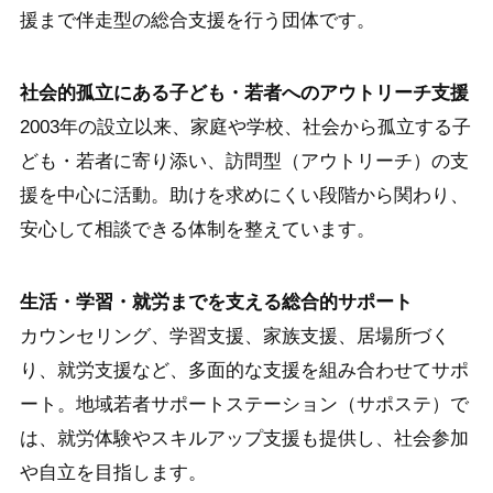
援まで伴走型の総合支援を行う団体です。
社会的孤立にある子ども・若者へのアウトリーチ支援
2003年の設立以来、家庭や学校、社会から孤立する子
ども・若者に寄り添い、訪問型（アウトリーチ）の支
援を中心に活動。助けを求めにくい段階から関わり、
安心して相談できる体制を整えています。
生活・学習・就労までを支える総合的サポート
カウンセリング、学習支援、家族支援、居場所づく
り、就労支援など、多面的な支援を組み合わせてサポ
ート。地域若者サポートステーション（サポステ）で
は、就労体験やスキルアップ支援も提供し、社会参加
や自立を目指します。