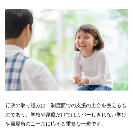
行政の取り組みは、制度面での支援の土台を整えるも
のであり、学校や家庭だけではカバーしきれない学び
や居場所のニーズに応える重要な一歩です。