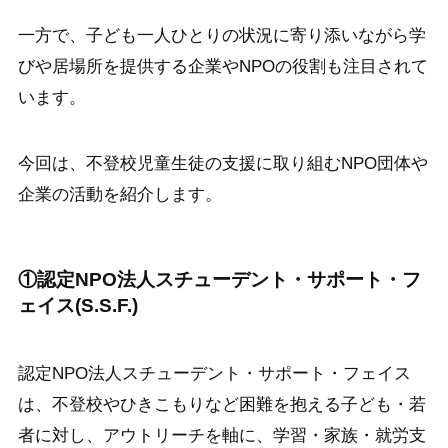
一方で、子ども一人ひとりの状況に寄り添いながら学
びや居場所を提供する企業やNPOの役割も注目されて
います。
今回は、不登校児童生徒の支援に取り組むNPO団体や
企業の活動を紹介します。
①認定NPO法人スチューデント・サポート・フ
ェイス(S.S.F.)
認定NPO法人スチューデント・サポート・フェイス
は、不登校やひきこもりなど困難を抱える子ども・若
者に対し、アウトリーチを軸に、学習・家族・就労支