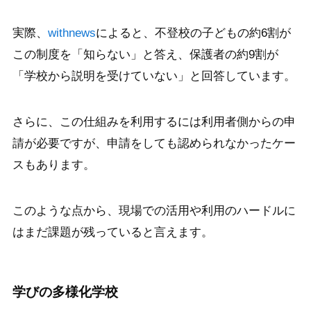
実際、
withnews
によると、不登校の子どもの約6割が
この制度を「知らない」と答え、保護者の約9割が
「学校から説明を受けていない」と回答しています。
さらに、この仕組みを利用するには利用者側からの申
請が必要ですが、申請をしても認められなかったケー
スもあります。
このような点から、現場での活用や利用のハードルに
はまだ課題が残っていると言えます。
学びの多様化学校