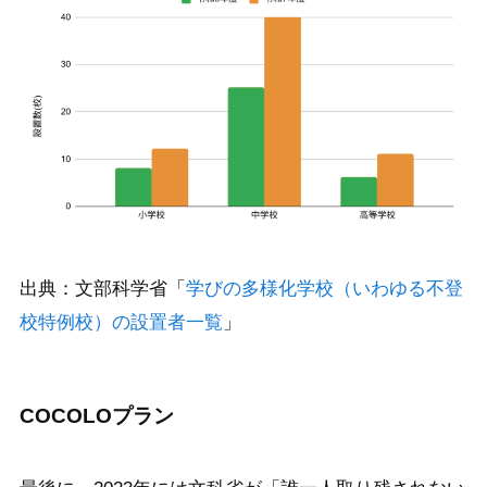
出典：文部科学省「
学びの多様化学校（いわゆる不登
校特例校）の設置者一覧
」
COCOLOプラン