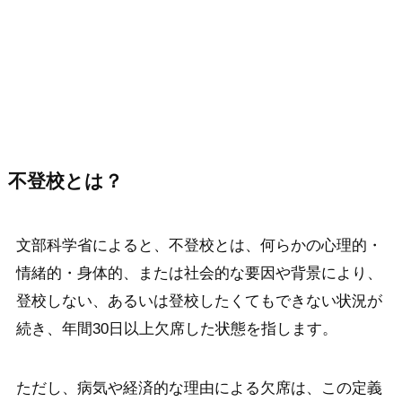
不登校とは？
文部科学省によると、不登校とは、何らかの心理的・
情緒的・身体的、または社会的な要因や背景により、
登校しない、あるいは登校したくてもできない状況が
続き、年間30日以上欠席した状態を指します。
ただし、病気や経済的な理由による欠席は、この定義