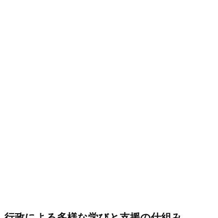
行政による多様な学びと支援の仕組み