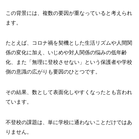
この背景には、複数の要因が重なっていると考えられ
ます。
たとえば、コロナ禍を契機とした生活リズムや人間関
係の変化に加え、いじめや対人関係の悩みの低年齢
化、また「無理に登校させない」という保護者や学校
側の意識の広がりも要因のひとつです。
その結果、数として表面化しやすくなったとも言われ
ています。
不登校の課題は、単に学校に通わないことだけではあ
りません。