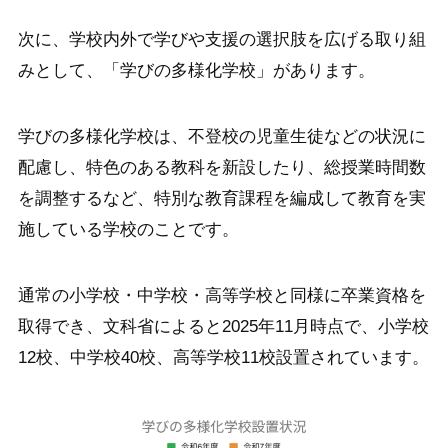
次に、学校内外で学びや支援の選択肢を広げる取り組
みとして、「学びの多様化学校」があります。
学びの多様化学校は、不登校の児童生徒などの状況に
配慮し、特色のある教科を新設したり、総授業時間数
を調整するなど、特別な教育課程を編成して教育を実
施している学校のことです。
通常の小学校・中学校・高等学校と同様に卒業資格を
取得でき、文科省によると2025年11月時点で、小学校
12校、中学校40校、高等学校11校設置されています。