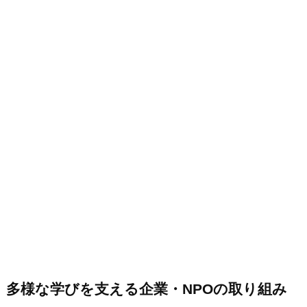
多様な学びを支える企業・NPOの取り組み