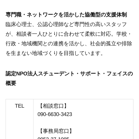
専門職・ネットワークを活かした協働型の支援体制
臨床心理士、公認心理師など専門性の高いスタッフ
が、相談者一人ひとりに合わせて柔軟に対応。学校・
行政・地域機関との連携を活かし、社会的孤立や排除
を生まない地域づくりを目指しています。
認定NPO法人スチューデント・サポート・フェイスの
概要
TEL
【相談窓口】
090-6630-3423
【事務局窓口】