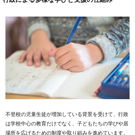
不登校の児童生徒が増加している背景を受けて、行政
は学校中心の教育だけでなく、子どもたちの学びや居
場所を広げるための制度や取り組みを進めています。