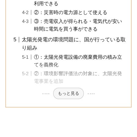
利用できる
②：災害時の電力源として使える
③：売電収入が得られる・電気代が安い
時間に電気を買う事ができる
太陽光発電の環境問題に、国が行っている取
り組み
①：太陽光発電設備の廃棄費用の積み立
てを義務化
②：環境影響評価法の対象に、太陽光発
電事業を追加
もっと見る