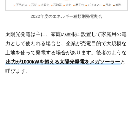
2022年度のエネルギー種類別発電割合
太陽光発電は主に、家庭の屋根に設置して家庭用の電
力として使われる場合と、企業が売電目的で大規模な
土地を使って発電する場合があります。後者のような
出力が1000kWを超える太陽光発電をメガソーラー
と
呼びます。