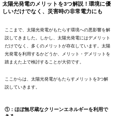
太陽光発電のメリットを3つ解説！環境に優
しいだけでなく、災害時の非常電力にも
ここまで、太陽光発電がもたらす環境への悪影響を解
説してきました。しかし、太陽光発電にはデメリット
だけでなく、多くのメリットが存在しています。太陽
光発電を利用するかどうか、メリット・デメリットを
踏まえた上で検討することが大切です。
ここからは、太陽光発電がもたらすメリットを3つ解
説していきます。
①：ほぼ無尽蔵なクリーンエネルギーを利用で