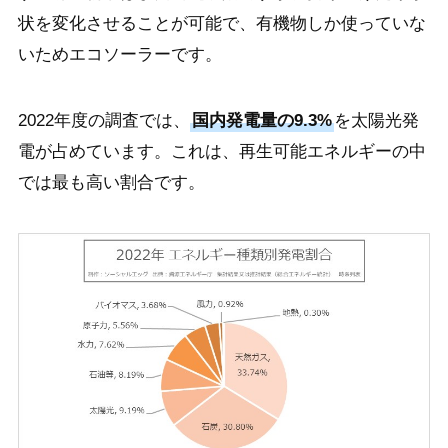
状を変化させることが可能で、有機物しか使っていな
いためエコソーラーです。
2022年度の調査では、
国内発電量の9.3%
を太陽光発
電が占めています。これは、再生可能エネルギーの中
では最も高い割合です。