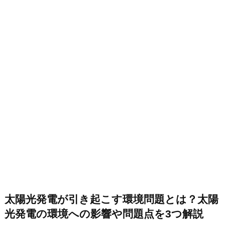
太陽光発電が引き起こす環境問題とは？太陽
光発電の環境への影響や問題点を3つ解説