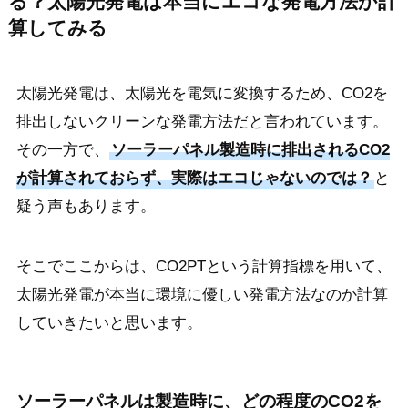
る？太陽光発電は本当にエコな発電方法か計
算してみる
太陽光発電は、太陽光を電気に変換するため、CO2を
排出しないクリーンな発電方法だと言われています。
その一方で、
ソーラーパネル製造時に排出されるCO2
が計算されておらず、実際はエコじゃないのでは？
と
疑う声もあります。
そこでここからは、CO2PTという計算指標を用いて、
太陽光発電が本当に環境に優しい発電方法なのか計算
していきたいと思います。
ソーラーパネルは製造時に、どの程度のCO2を