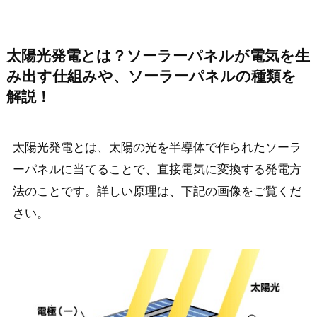
太陽光発電とは？ソーラーパネルが電気を生
み出す仕組みや、ソーラーパネルの種類を
解説！
太陽光発電とは、太陽の光を半導体で作られたソーラ
ーパネルに当てることで、直接電気に変換する発電方
法のことです。詳しい原理は、下記の画像をご覧くだ
さい。