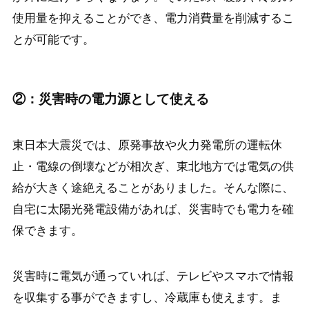
使用量を抑えることができ、電力消費量を削減するこ
とが可能です。
②：災害時の電力源として使える
東日本大震災では、原発事故や火力発電所の運転休
止・電線の倒壊などが相次ぎ、東北地方では電気の供
給が大きく途絶えることがありました。そんな際に、
自宅に太陽光発電設備があれば、災害時でも電力を確
保できます。
災害時に電気が通っていれば、テレビやスマホで情報
を収集する事ができますし、冷蔵庫も使えます。ま