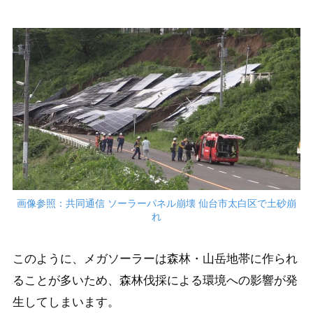
画像参照：共同通信 ソーラーパネル崩壊 仙台市太白区で土砂崩
れ
このように、メガソーラーは森林・山岳地帯に作られ
ることが多いため、森林伐採による環境への影響が発
生してしまいます。