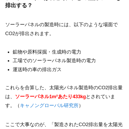
排出する？
ソーラーパネルの製造時には、以下のような場面で
CO2が排出されます。
鉱物や原料採掘・生成時の電力
工場でのソーラーパネル製造時の電力
運送時の車の排出ガス
これらを合算した、太陽光パネル製造時のCO2排出量
は、
ソーラーパネル1m²あたり433kg
とされていま
す。（
キャノングローバル研究所
）
ここで大事なのが、「製造されたCO2排出量を太陽光