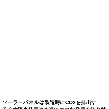
ソーラーパネルは製造時にCO2を排出す