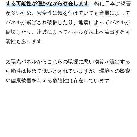
する可能性が僅かながら存在します
。特に日本は災害
が多いため、安全性に気を付けていても台風によって
パネルが飛ばされ破損したり、地震によってパネルが
倒壊したり、津波によってパネルが海上へ流出する可
能性もあります。
太陽光パネルからこれらの環境に悪い物質が流出する
可能性は極めて低いとされていますが、環境への影響
や健康被害を与える危険性は存在しています。