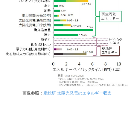
画像参照：
産総研 太陽光発電のエネルギー収支