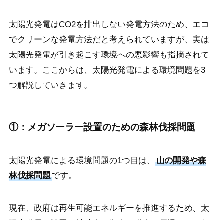
太陽光発電はCO2を排出しない発電方法のため、エコ
でクリーンな発電方法だと考えられていますが、実は
太陽光発電が引き起こす環境への悪影響も指摘されて
います。ここからは、太陽光発電による環境問題を3
つ解説していきます。
①：メガソーラー設置のための森林伐採問題
太陽光発電による環境問題の1つ目は、
山の開発や森
林伐採問題
です。
現在、政府は再生可能エネルギーを推進するため、太