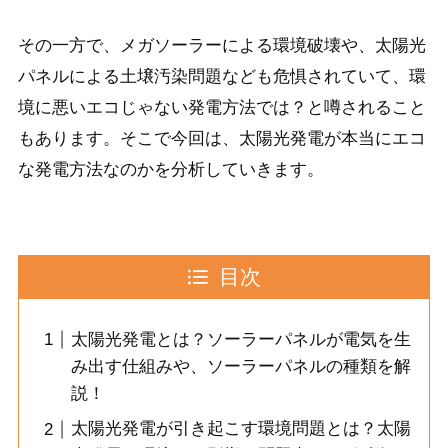
その一方で、メガソーラーによる環境破壊や、太陽光
パネルによる土壌汚染問題なども危惧されていて、環
境に悪いエコじゃない発電方法では？と噂されること
もあります。そこで今回は、太陽光発電が本当にエコ
な発電方法なのかを分析していきます。
目次
太陽光発電とは？ソーラーパネルが電気を生
み出す仕組みや、ソーラーパネルの種類を解
説！
太陽光発電が引き起こす環境問題とは？太陽