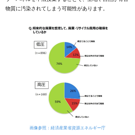
物質に汚染されてしまう可能性があります。
画像参照：経済産業省資源エネルギー庁