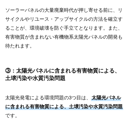
ソーラーパネルの大量廃棄時代が押し寄せる前に、リ
サイクルやリユース・アップサイクルの方法を確立す
ることが、環境破壊を防ぐ手立てとなります。また、
有害物質が含まれない有機物系太陽光パネルの開発も
待たれます。
③：太陽光パネルに含まれる有害物質による、
土壌汚染や水質汚染問題
太陽光発電による環境問題の3つ目は、
太陽光パネル
に含まれる有害物質による、土壌汚染や水質汚染問題
です。