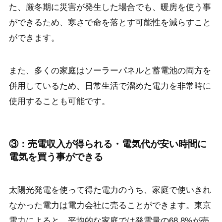
た、厳冬期に災害が発生した場合でも、暖房を使う事
ができるため、寒さで命を落とす可能性を減らすこと
ができます。
また、多くの家庭はソーラーパネルと蓄電池の両方を
併用しているため、日常生活で溜めた電力を非常時に
使用することも可能です。
③：売電収入が得られる・電気代が安い時間に
電気を買う事ができる
太陽光発電を使って得た電力のうち、家庭で使いきれ
なかった電力は電力会社に売ることができます。東京
電力によると、平均的な家庭では発電量の68.8%が売