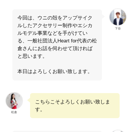
今回は、ウニの殻をアップサイク
ルしたアクセサリー制作やエシカ
下谷
ルモデル事業などを手がけてい
る、一般社団法人Heart for代表の松
倉さんにお話を伺わせて頂ければ
と思います。
本日はよろしくお願い致します。
こちらこそよろしくお願い致しま
す。
松倉