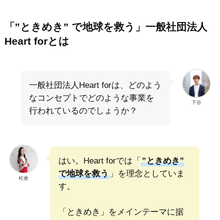
「”ときめき” で地球を救う」一般社団法人
Heart forとは
一般社団法人Heart forは、どのよう
なコンセプトでどのような事業を
下谷
行われているのでしょうか？
はい。Heart forでは「
”ときめき”
で地球を救う
」を理念としていま
松倉
す。
「ときめき」をメインテーマに据