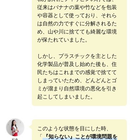
従来はバナナの葉や竹などを包装
や容器として使っており、それら
は自然の力ですぐに分解されるた
め、山や川に捨てても綺麗な環境
が保たれていました。
しかし、プラスチックを主とした
化学製品が普及し始めた後も、住
民たちはこれまでの感覚で捨てて
しまっていたため、どんどんとゴ
ミが溜まり自然環境の悪化を引き
起こしてしまいました。
このような状態を目にした時、
「
『知らない』ことが環境問題を
松倉