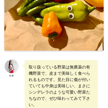
取り扱っている野菜は無農薬の有
機野菜で、皮まで美味しく食べら
松倉
れるものです。見た目に傷が付い
ていても中身は美味しい、まさに
シンデレラのような可愛い野菜た
ちなので、ぜひ味わってみて下さ
い。