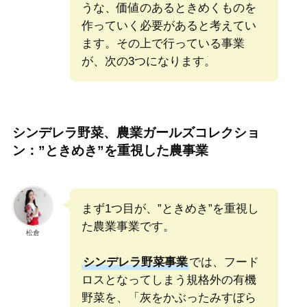
うな、価値のあるときめくものを
作っていく必要があると考えてい
ます。その上で行っている事業
が、次の3つになります。
シンデレラ野菜、農業ガールズコレクショ
ン：”ときめき”を重視した農事業
まず1つ目が、”ときめき”を重視し
た農業事業です。
松倉
シンデレラ野菜事業
では、フード
ロスとなってしまう規格外の有機
野菜を、「灰をかぶったみすぼら