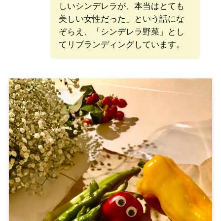
しいシンデレラが、本当はとても
美しい女性だった」という話にな
ぞらえ、「シンデレラ野菜」とし
てリブランディングしています。