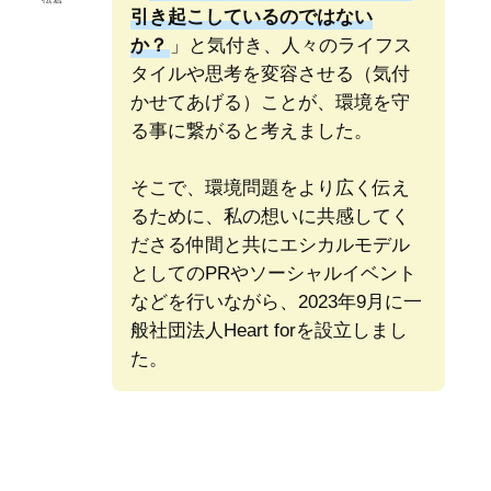
引き起こしているのではない
か？
」と気付き、人々のライフス
タイルや思考を変容させる（気付
かせてあげる）ことが、環境を守
る事に繋がると考えました。
そこで、環境問題をより広く伝え
るために、私の想いに共感してく
ださる仲間と共にエシカルモデル
としてのPRやソーシャルイベント
などを行いながら、2023年9月に一
般社団法人Heart forを設立しまし
た。