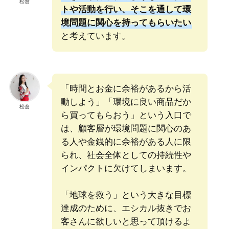
松倉
トや活動を行い、そこを通して環
境問題に関心を持ってもらいたい
と考えています。
「時間とお金に余裕があるから活
動しよう」「環境に良い商品だか
松倉
ら買ってもらおう」という入口で
は、顧客層が環境問題に関心のあ
る人や金銭的に余裕がある人に限
られ、社会全体としての持続性や
インパクトに欠けてしまいます。
「地球を救う」という大きな目標
達成のために、エシカル抜きでお
客さんに欲しいと思って頂けるよ