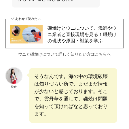
あわせて読みたい
磯焼けとウニについて、漁師やウ
ニ業者と直接現場を見る！磯焼け
の現状や原因・対策を学ぶ
ウニと磯焼けについて詳しく知りたい方はこちらへ
そうなんです。海の中の環境破壊
は知りづらい所で、まだまだ情報
松倉
が少ないと感じております。そこ
で、雲丹華を通して、磯焼け問題
を知って頂ければなと思っており
ます。