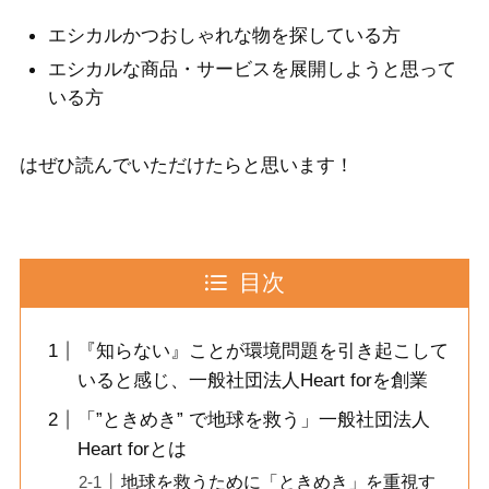
エシカルかつおしゃれな物を探している方
エシカルな商品・サービスを展開しようと思って
いる方
はぜひ読んでいただけたらと思います！
目次
『知らない』ことが環境問題を引き起こして
いると感じ、一般社団法人Heart forを創業
「”ときめき” で地球を救う」一般社団法人
Heart forとは
地球を救うために「ときめき」を重視す