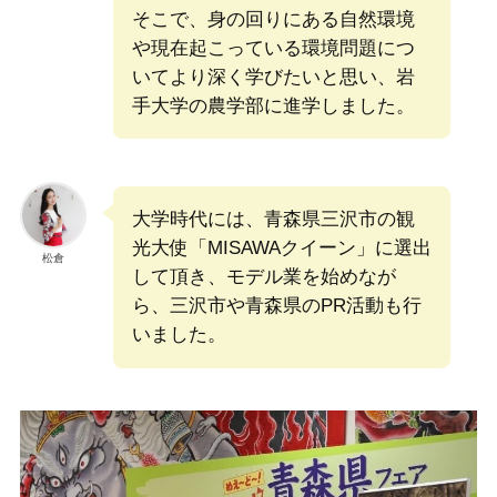
そこで、身の回りにある自然環境
や現在起こっている環境問題につ
いてより深く学びたいと思い、岩
手大学の農学部に進学しました。
大学時代には、青森県三沢市の観
光大使「MISAWAクイーン」に選出
松倉
して頂き、モデル業を始めなが
ら、三沢市や青森県のPR活動も行
いました。