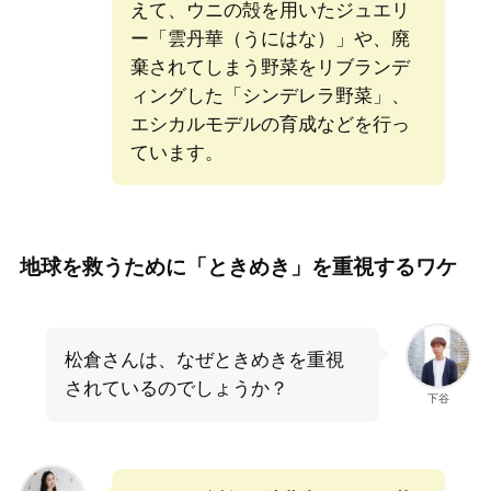
えて、ウニの殻を用いたジュエリ
ー「雲丹華（うにはな）」や、廃
棄されてしまう野菜をリブランデ
ィングした「シンデレラ野菜」、
エシカルモデルの育成などを行っ
ています。
地球を救うために「ときめき」を重視するワケ
松倉さんは、なぜときめきを重視
されているのでしょうか？
下谷