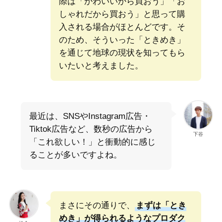
際は「かわいいから買おう」「お
しゃれだから買おう」と思って購
入される場合がほとんどです。そ
のため、そういった「ときめき」
を通じて地球の現状を知ってもら
いたいと考えました。
最近は、SNSやInstagram広告・
Tiktok広告など、数秒の広告から
下谷
「これ欲しい！」と衝動的に感じ
ることが多いですよね。
まさにその通りで、
まずは「とき
めき」が得られるようなプロダク