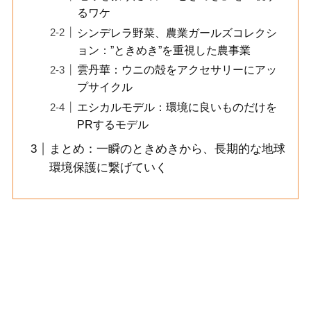
るワケ
シンデレラ野菜、農業ガールズコレクシ
ョン：”ときめき”を重視した農事業
雲丹華：ウニの殻をアクセサリーにアッ
プサイクル
エシカルモデル：環境に良いものだけを
PRするモデル
まとめ：一瞬のときめきから、長期的な地球
環境保護に繋げていく