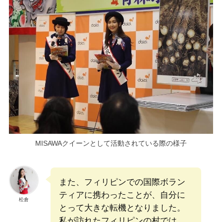
MISAWAクイーンとして活動されている際の様子
また、フィリピンでの国際ボラン
ティアに携わったことが、自分に
松倉
とって大きな転機となりました。
私が訪れたフィリピンの村では、