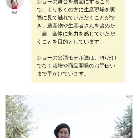
ショーの舞台を農園にすること
で、より多くの方に生産現場を実
松倉
際に見て触れていただくことがで
き、農産物や生産者さんを含めた
「農」全体に魅力を感じていただ
くことを目的としています。
ショーの出演モデル達は、PRだけ
でなく栽培や商品開発のお手伝い
まで手がけています。