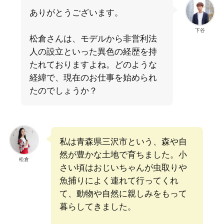
ありがとうございます。
下谷
松倉さんは、モデルから非営利法
人の設立といった異色の経歴を持
たれておりますよね。どのような
経緯で、現在のお仕事を始められ
たのでしょうか？
私は青森県三沢市という、森や自
然が豊かな土地で育ちました。小
松倉
さい頃はおじいちゃんが虫取りや
魚捕りによく連れて行ってくれ
て、動物や自然に親しみをもって
暮らしてきました。