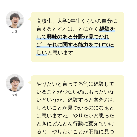
高校生、大学1年生くらいの自分に
言えるとすれば、とにかく
経験を
大峯
して興味のある分野が見つかれ
ば、それに関する能力をつけてほ
しい
と思います。
やりたいと言ってる割に経験して
いることが少ないのはもったいな
大峯
いというか、経験すると案外おも
しろいことが見つかるのになぁと
は思いますね。やりたいと思った
ときにどんどん行動に変えていけ
ると、やりたいことが明確に見つ