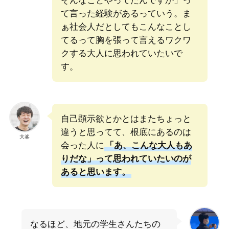
そんなことやってたんですか」っ
て言った経験があるっていう。ま
ぁ社会人だとしてもこんなことし
てるって胸を張って言えるワクワ
クする大人に思われていたいで
す。
自己顕示欲とかとはまたちょっと
違うと思ってて、根底にあるのは
大峯
会った人に
「あ、こんな大人もあ
りだな」って思われていたいのが
あると思います。
なるほど、地元の学生さんたちの