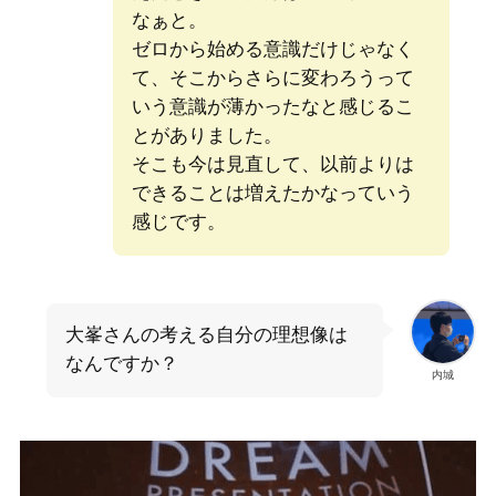
なぁと。
ゼロから始める意識だけじゃなく
て、そこからさらに変わろうって
いう意識が薄かったなと感じるこ
とがありました。
そこも今は見直して、以前よりは
できることは増えたかなっていう
感じです。
大峯さんの考える自分の理想像は
なんですか？
内城