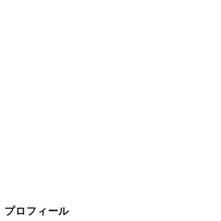
プロフィール