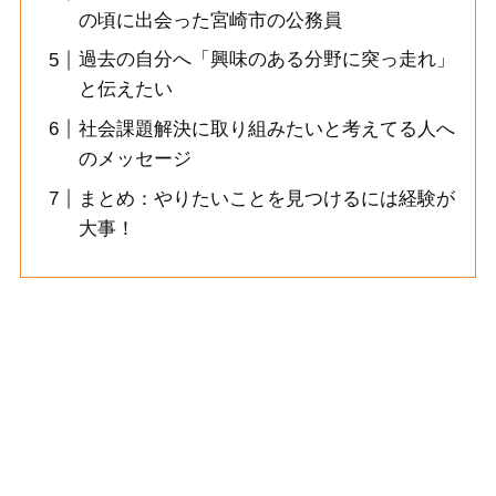
の頃に出会った宮崎市の公務員
過去の自分へ「興味のある分野に突っ走れ」
と伝えたい
社会課題解決に取り組みたいと考えてる人へ
のメッセージ
まとめ：やりたいことを見つけるには経験が
大事！