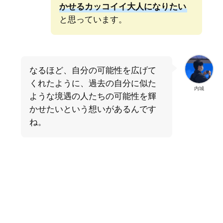
かせるカッコイイ大人になりたい
と思っています。
なるほど、自分の可能性を広げて
くれたように、過去の自分に似た
内城
ような境遇の人たちの可能性を輝
かせたいという想いがあるんです
ね。