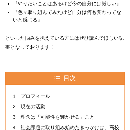
『やりたいことはあるけど今の自分には厳しい』
『色々取り組んでみたけど自分は何も変わってな
いと感じる』
といった悩みを抱えている方にはぜひ読んでほしい記
事となっております！
目次
プロフィール
現在の活動
理念は「可能性を輝かせる」こと
社会課題に取り組み始めたきっかけは、高校