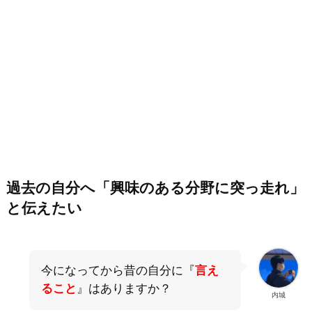
過去の自分へ「興味のある分野に突っ走れ」
と伝えたい
今になってから昔の自分に『
言え
ること
』はありますか？
内城