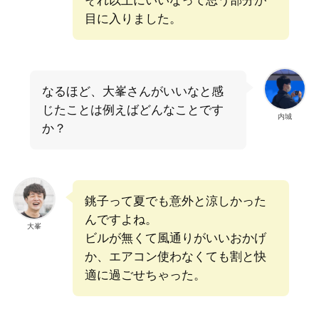
それ以上にいいなって思う部分が
目に入りました。
なるほど、大峯さんがいいなと感
じたことは例えばどんなことです
内城
か？
銚子って夏でも意外と涼しかった
んですよね。
大峯
ビルが無くて風通りがいいおかげ
か、エアコン使わなくても割と快
適に過ごせちゃった。