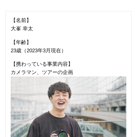
【名前】
大峯 幸太
【年齢】
23歳（2023年3月現在）
【携わっている事業内容】
カメラマン、ツアーの企画