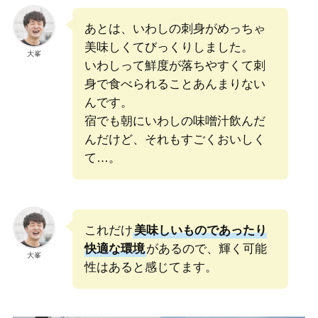
あとは、いわしの刺身がめっちゃ
美味しくてびっくりしました。
大峯
いわしって鮮度が落ちやすくて刺
身で食べられることあんまりない
んです。
宿でも朝にいわしの味噌汁飲んだ
んだけど、それもすごくおいしく
て…。
これだけ
美味しいものであったり
快適な環境
があるので、輝く可能
大峯
性はあると感じてます。