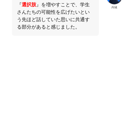
『
選択肢
』を増やすことで、学生
内城
さんたちの可能性を広げたいとい
う先ほど話していた思いに共通す
る部分があると感じました。