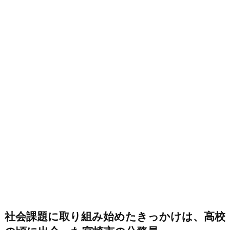
社会課題に取り組み始めたきっかけは、高校