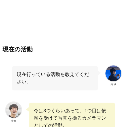
現在の活動
現在行っている活動を教えてくだ
さい。
内城
今は3つくらいあって、1つ目は依
頼を受けて写真を撮るカメラマン
大峯
としての活動。