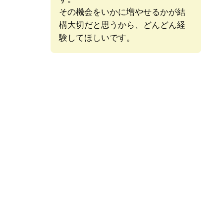
その機会をいかに増やせるかが結
構大切だと思うから、どんどん経
験してほしいです。